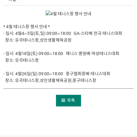
* 4월 테니스장 행사 안내 *
- 일시: 4월4~5일(토,일) 09:00~18:00 GA-스타배 전국 테니스대회
장소: 유곡테니스장,성안생활체육공원
- 일시: 4월18일(토) 09:00~18:00 제니스 병원배 여성테니스대회
장소: 유곡테니스장
- 일시: 4월26일(일) 09:00~18:00 중구협회장배 테니스대회
장소: 유곡테니스장,성안생활체육공원,중구테니스장
목록