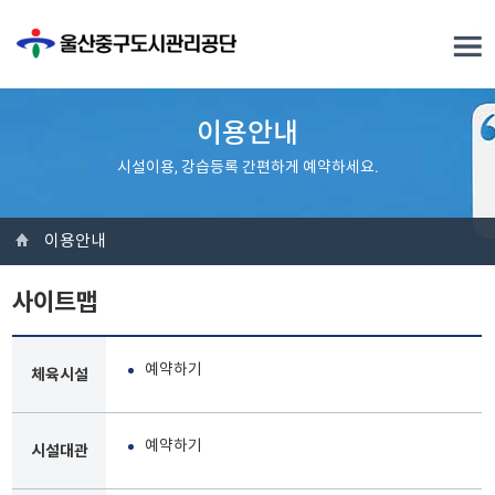
이용안내
시설이용, 강습등록 간편하게 예약하세요.
이용안내
사이트맵
예약하기
체육시설
예약하기
시설대관