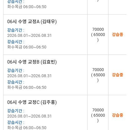
강습시간 :
화수목금 06:00~06:50
06시 수영 교정A (김태우)
70000
강습기간 :
( 65000
강습중
2026.08.01~2026.08.31
)
강습시간 :
화수목금 06:00~06:50
06시 수영 교정B (김효빈)
70000
강습기간 :
( 65000
강습중
2026.08.01~2026.08.31
)
강습시간 :
화수목금 06:00~06:50
06시 수영 교정C (김주홍)
70000
강습기간 :
( 65000
강습중
2026.08.01~2026.08.31
)
강습시간 :
화수목금 06:00~06:50