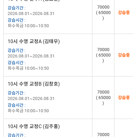
70000
강습기간 :
( 65000
강습중
2026.08.01~2026.08.31
)
강습시간 :
화수목금 10:00~10:50
10시 수영 교정A (김태우)
70000
강습기간 :
( 65000
강습중
2026.08.01~2026.08.31
)
강습시간 :
화수목금 10:00~10:50
10시 수영 교정B (김창호)
70000
강습기간 :
( 65000
강습중
2026.08.01~2026.08.31
)
강습시간 :
화수목금 10:00~10:50
10시 수영 교정C (김주홍)
70000
강습기간 :