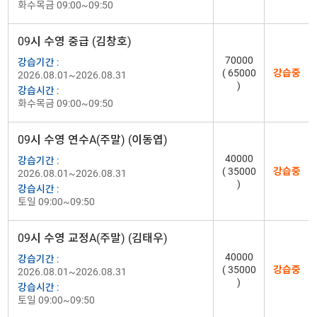
화수목금 09:00~09:50
09시 수영 중급 (김창호)
70000
강습기간 :
( 65000
강습중
2026.08.01~2026.08.31
)
강습시간 :
화수목금 09:00~09:50
09시 수영 연수A(주말) (이동엽)
40000
강습기간 :
( 35000
강습중
2026.08.01~2026.08.31
)
강습시간 :
토일 09:00~09:50
09시 수영 교정A(주말) (김태우)
40000
강습기간 :
( 35000
강습중
2026.08.01~2026.08.31
)
강습시간 :
토일 09:00~09:50