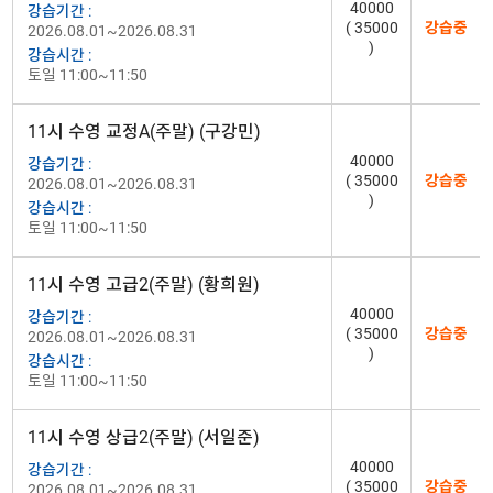
40000
강습기간 :
( 35000
강습중
2026.08.01~2026.08.31
)
강습시간 :
토일 11:00~11:50
11시 수영 교정A(주말) (구강민)
40000
강습기간 :
( 35000
강습중
2026.08.01~2026.08.31
)
강습시간 :
토일 11:00~11:50
11시 수영 고급2(주말) (황희원)
40000
강습기간 :
( 35000
강습중
2026.08.01~2026.08.31
)
강습시간 :
토일 11:00~11:50
11시 수영 상급2(주말) (서일준)
40000
강습기간 :
( 35000
강습중
2026.08.01~2026.08.31