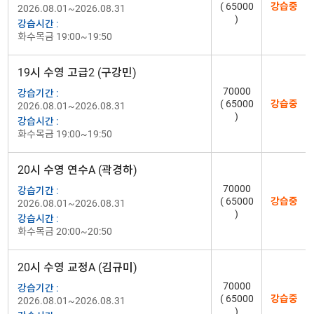
( 65000
강습중
2026.08.01~2026.08.31
)
강습시간 :
화수목금 19:00~19:50
19시 수영 고급2 (구강민)
70000
강습기간 :
( 65000
강습중
2026.08.01~2026.08.31
)
강습시간 :
화수목금 19:00~19:50
20시 수영 연수A (곽경하)
70000
강습기간 :
( 65000
강습중
2026.08.01~2026.08.31
)
강습시간 :
화수목금 20:00~20:50
20시 수영 교정A (김규미)
70000
강습기간 :
( 65000
강습중
2026.08.01~2026.08.31
)