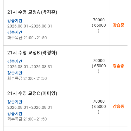
21시 수영 교정A (박지훈)
70000
강습기간 :
( 65000
강습중
2026.08.01~2026.08.31
)
강습시간 :
화수목금 21:00~21:50
21시 수영 교정B (곽경하)
70000
강습기간 :
( 65000
강습중
2026.08.01~2026.08.31
)
강습시간 :
화수목금 21:00~21:50
21시 수영 교정C (이미영)
70000
강습기간 :
( 65000
강습중
2026.08.01~2026.08.31
)
강습시간 :
화수목금 21:00~21:50