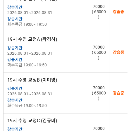
70000
강습기간 :
( 65000
강습중
2026.08.01~2026.08.31
)
강습시간 :
화수목금 19:00~19:50
19시 수영 교정A (곽경하)
70000
강습기간 :
( 65000
강습중
2026.08.01~2026.08.31
)
강습시간 :
화수목금 19:00~19:50
19시 수영 교정B (이미영)
70000
강습기간 :
( 65000
강습중
2026.08.01~2026.08.31
)
강습시간 :
화수목금 19:00~19:50
19시 수영 교정C (김규미)
70000
강습기간 :