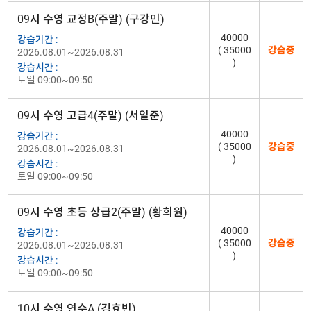
09시 수영 교정B(주말) (구강민)
40000
강습기간 :
( 35000
강습중
2026.08.01~2026.08.31
)
강습시간 :
토일 09:00~09:50
09시 수영 고급4(주말) (서일준)
40000
강습기간 :
( 35000
강습중
2026.08.01~2026.08.31
)
강습시간 :
토일 09:00~09:50
09시 수영 초등 상급2(주말) (황희원)
40000
강습기간 :
( 35000
강습중
2026.08.01~2026.08.31
)
강습시간 :
토일 09:00~09:50
10시 수영 연수A (김효빈)