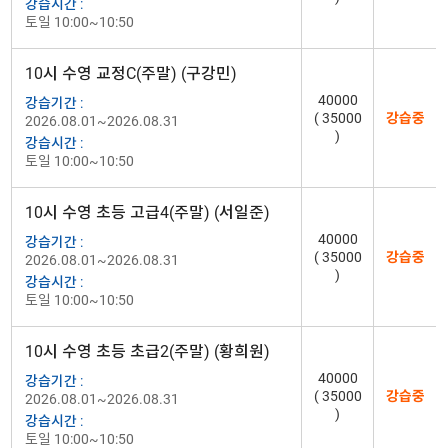
강습시간 :
토일 10:00~10:50
10시 수영 교정C(주말) (구강민)
40000
강습기간 :
( 35000
강습중
2026.08.01~2026.08.31
)
강습시간 :
토일 10:00~10:50
10시 수영 초등 고급4(주말) (서일준)
40000
강습기간 :
( 35000
강습중
2026.08.01~2026.08.31
)
강습시간 :
토일 10:00~10:50
10시 수영 초등 초급2(주말) (황희원)
40000
강습기간 :
( 35000
강습중
2026.08.01~2026.08.31
)
강습시간 :
토일 10:00~10:50