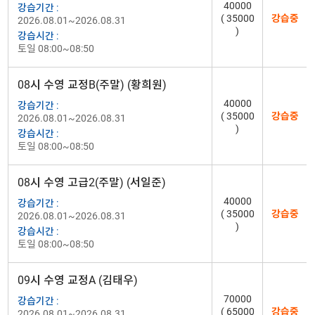
40000
강습기간 :
( 35000
강습중
2026.08.01~2026.08.31
)
강습시간 :
토일 08:00~08:50
08시 수영 교정B(주말) (황희원)
40000
강습기간 :
( 35000
강습중
2026.08.01~2026.08.31
)
강습시간 :
토일 08:00~08:50
08시 수영 고급2(주말) (서일준)
40000
강습기간 :
( 35000
강습중
2026.08.01~2026.08.31
)
강습시간 :
토일 08:00~08:50
09시 수영 교정A (김태우)
70000
강습기간 :
( 65000
강습중
2026.08.01~2026.08.31