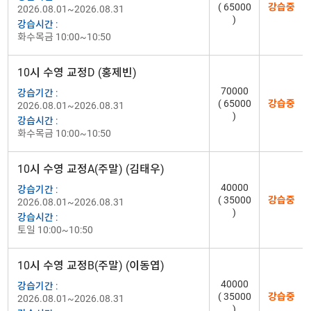
( 65000
강습중
2026.08.01~2026.08.31
)
강습시간 :
화수목금 10:00~10:50
10시 수영 교정D (홍제빈)
70000
강습기간 :
( 65000
강습중
2026.08.01~2026.08.31
)
강습시간 :
화수목금 10:00~10:50
10시 수영 교정A(주말) (김태우)
40000
강습기간 :
( 35000
강습중
2026.08.01~2026.08.31
)
강습시간 :
토일 10:00~10:50
10시 수영 교정B(주말) (이동엽)
40000
강습기간 :
( 35000
강습중
2026.08.01~2026.08.31
)