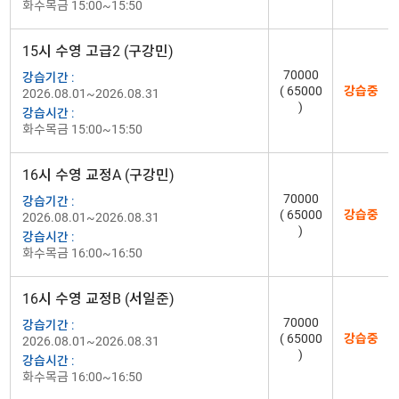
화수목금 15:00~15:50
15시 수영 고급2 (구강민)
70000
강습기간 :
( 65000
강습중
2026.08.01~2026.08.31
)
강습시간 :
화수목금 15:00~15:50
16시 수영 교정A (구강민)
70000
강습기간 :
( 65000
강습중
2026.08.01~2026.08.31
)
강습시간 :
화수목금 16:00~16:50
16시 수영 교정B (서일준)
70000
강습기간 :
( 65000
강습중
2026.08.01~2026.08.31
)
강습시간 :
화수목금 16:00~16:50