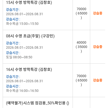
15시 수영 방학특강 (김창호)
70000
강습기간 :
( 65000
강습중
2026.08.01~2026.08.31
)
강습시간 :
화수목금 15:00~15:50
08시 수영 초급(주말) (구강민)
40000
강습기간 :
( 35000
강습중
2026.08.01~2026.08.31
)
강습시간 :
토일 08:00~08:50
16시 수영 방학특강 (김창호)
70000
강습기간 :
( 65000
강습중
2026.08.01~2026.08.31
)
강습시간 :
화수목금 16:00~16:50
(예약불가)시스템 점검용_50%확인용 ()