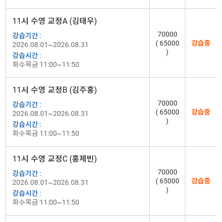
11시 수영 교정A (김태우)
70000
강습기간 :
( 65000
강습중
2026.08.01~2026.08.31
)
강습시간 :
화수목금 11:00~11:50
11시 수영 교정B (김주홍)
70000
강습기간 :
( 65000
강습중
2026.08.01~2026.08.31
)
강습시간 :
화수목금 11:00~11:50
11시 수영 교정C (홍제빈)
70000
강습기간 :
( 65000
강습중
2026.08.01~2026.08.31
)
강습시간 :
화수목금 11:00~11:50