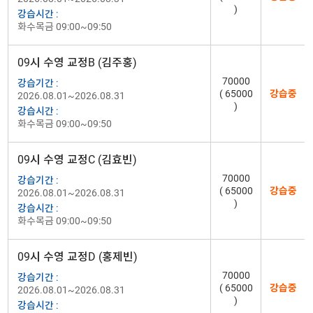
)
강습시간 :
화수목금 09:00~09:50
09시 수영 교정B (김주홍)
70000
강습기간 :
( 65000
강습중
2026.08.01~2026.08.31
)
강습시간 :
화수목금 09:00~09:50
09시 수영 교정C (김효빈)
70000
강습기간 :
( 65000
강습중
2026.08.01~2026.08.31
)
강습시간 :
화수목금 09:00~09:50
09시 수영 교정D (홍제빈)
70000
강습기간 :
( 65000
강습중
2026.08.01~2026.08.31
)
강습시간 :