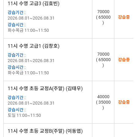
11시 수영 고급3 (김효빈)
70000
강습기간 :
( 65000
강습중
2026.08.01~2026.08.31
)
강습시간 :
화수목금 11:00~11:50
11시 수영 고급1 (김창호)
70000
강습기간 :
( 65000
강습중
2026.08.01~2026.08.31
)
강습시간 :
화수목금 11:00~11:50
11시 수영 초등 교정A(주말) (김태우)
40000
강습기간 :
( 35000
강습중
2026.08.01~2026.08.31
)
강습시간 :
토일 11:00~11:50
11시 수영 초등 교정B(주말) (이동엽)