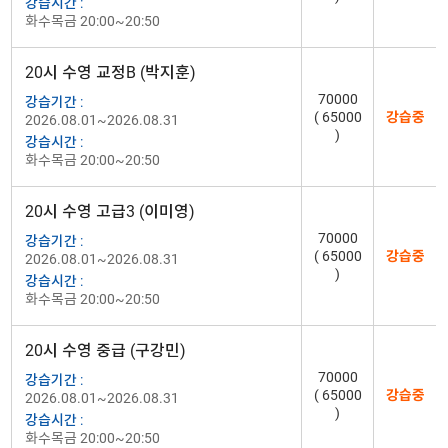
강습시간 :
화수목금 20:00~20:50
20시 수영 교정B (박지훈)
70000
강습기간 :
( 65000
강습중
2026.08.01~2026.08.31
)
강습시간 :
화수목금 20:00~20:50
20시 수영 고급3 (이미영)
70000
강습기간 :
( 65000
강습중
2026.08.01~2026.08.31
)
강습시간 :
화수목금 20:00~20:50
20시 수영 중급 (구강민)
70000
강습기간 :
( 65000
강습중
2026.08.01~2026.08.31
)
강습시간 :
화수목금 20:00~20:50