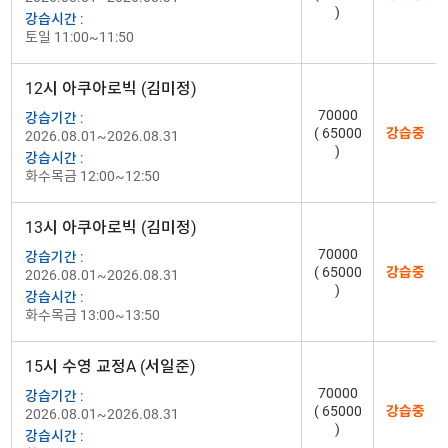
)
강습시간 :
토일 11:00~11:50
12시 아쿠아로빅 (김미정)
70000
강습기간 :
( 65000
강습중
2026.08.01~2026.08.31
)
강습시간 :
화수목금 12:00~12:50
13시 아쿠아로빅 (김미정)
70000
강습기간 :
( 65000
강습중
2026.08.01~2026.08.31
)
강습시간 :
화수목금 13:00~13:50
15시 수영 교정A (서일준)
70000
강습기간 :
( 65000
강습중
2026.08.01~2026.08.31
)
강습시간 :