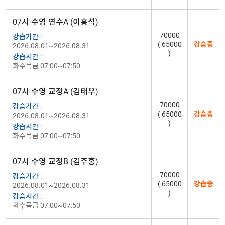
07시 수영 연수A (이홍석)
70000
강습기간 :
( 65000
강습중
2026.08.01~2026.08.31
)
강습시간 :
화수목금 07:00~07:50
07시 수영 교정A (김태우)
70000
강습기간 :
( 65000
강습중
2026.08.01~2026.08.31
)
강습시간 :
화수목금 07:00~07:50
07시 수영 교정B (김주홍)
70000
강습기간 :
( 65000
강습중
2026.08.01~2026.08.31
)
강습시간 :
화수목금 07:00~07:50