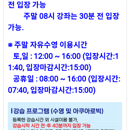
전 입장 가능
주말 08시 강좌는 30분 전 입장
가능.
※ 주말 자유수영 이용시간
토,일 : 12:00 ~ 16:00 (입장시간:1
1:40, 입장마감시간:15:00)
공휴일 : 08:00 ~ 16:00 (입장시간:
07:40, 입장마감시간:15:00)