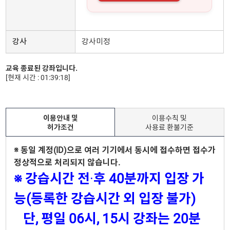
강사
강사미정
교육 종료된 강좌입니다.
[현재 시간 : 01:39:18]
이용안내 및
이용수칙 및
허가조건
사용료 환불기준
※ 동일 계정(ID)으로 여러 기기에서 동시에 접수하면 접수가
정상적으로 처리되지 않습니다.
※ 강습시간 전
·
후 40분까지 입장 가
능(등록한 강습시간 외 입장 불가)
단, 평일 06시, 15시 강좌는 20분