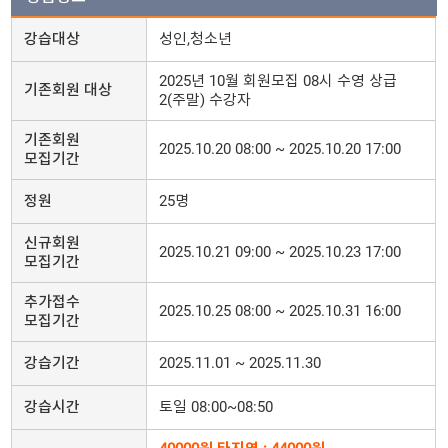
강습대상
성인,청소년
2025년 10월 회원모집 08시 수영 상급
기존회원 대상
2(주말) 수강자
기존회원
2025.10.20 08:00 ~ 2025.10.20 17:00
모집기간
정원
25명
신규회원
2025.10.21 09:00 ~ 2025.10.23 17:00
모집기간
추가접수
2025.10.25 08:00 ~ 2025.10.31 16:00
모집기간
강습기간
2025.11.01 ~ 2025.11.30
강습시간
토일 08:00~08:50