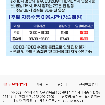
개인정보처리방침
이용약관
알립니다
전화번호 안내
주소 : (44532) 울산광역시 중구 강북로 105 롯데캐슬스카이 4층 (성남동
255-1)
|
전화번호 : 052-290-7600
|
상호명: 울산중구도시관리공
단
|
대표자: 김종윤
|
사업자등록번호 : 620-82-09271