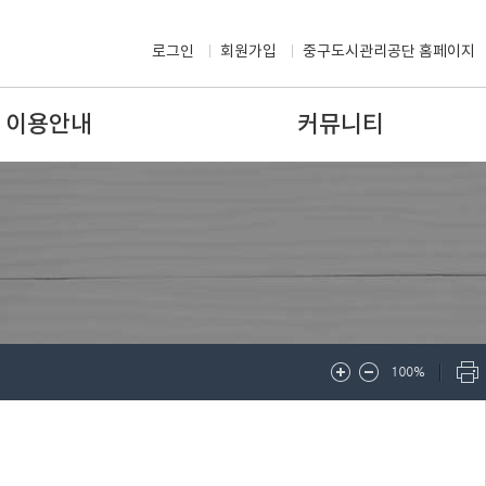
로그인
회원가입
중구도시관리공단 홈페이지
이용안내
커뮤니티