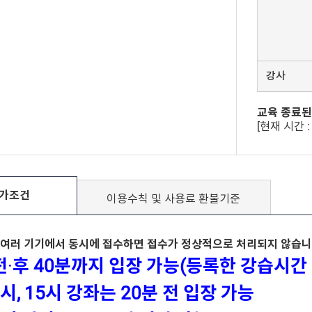
강사
교육 종료된
[현재 시간 : 
가조건
이용수칙 및
사용료 환불기준
으로 여러 기기에서 동시에 접수하면 접수가 정상적으로 처리되지 않습니
전
·
후 40분까지 입장 가능(등록한 강습시간 
시, 15시 강좌는 20분 전 입장 가능