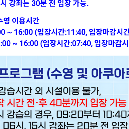
강좌는 30분 전 입장 가능.
유수영 이용시간
00 ~ 16:00 (입장시간:11:40, 입장마감시간:
00 ~ 16:00 (입장시간:07:40, 입장마감시간