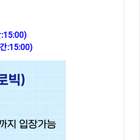
15:00)
:15:00)