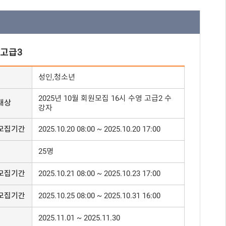
 고급3
성인,청소년
2025년 10월 회원모집 16시 수영 고급2 수
대상
강자
모집기간
2025.10.20 08:00 ~ 2025.10.20 17:00
25명
모집기간
2025.10.21 08:00 ~ 2025.10.23 17:00
모집기간
2025.10.25 08:00 ~ 2025.10.31 16:00
2025.11.01 ~ 2025.11.30