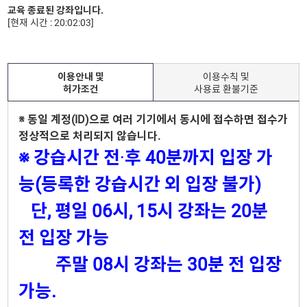
교육 종료된 강좌입니다.
[현재 시간 : 20:02:03]
이용안내 및
이용수칙 및
허가조건
사용료 환불기준
※ 동일 계정(ID)으로 여러 기기에서 동시에 접수하면 접수가
정상적으로 처리되지 않습니다.
※ 강습시간 전
·
후 40분까지 입장 가
능(등록한 강습시간 외 입장 불가)
단, 평일 06시, 15시 강좌는 20분
전 입장 가능
주말 08시 강좌는 30분 전 입장
가능.