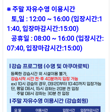
※ 주말 자유수영 이용시간
토,일 : 12:00 ~ 16:00 (입장시간:1
1:40, 입장마감시간:15:00)
공휴일 : 08:00 ~ 16:00 (입장시간:
07:40, 입장마감시간:15:00)