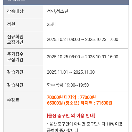
강습대상
성인,청소년
정원
25명
신규회원
2025.10.21 08:00 ~ 2025.10.23 17:00
모집기간
추가접수
2025.10.25 08:00 ~ 2025.10.31 16:00
모집기간
강습기간
2025.11.01 ~ 2025.11.30
강습시간
화수목금 19:00~19:50
70000원 타지역 : 77000원
수강료
65000원 (청소년) 타지역 : 71500원
[울산 중구민 외 이용 안내]
• 울산 중구민이 아니면 중구민보다
10% 이용
금액이 증가
합니다.