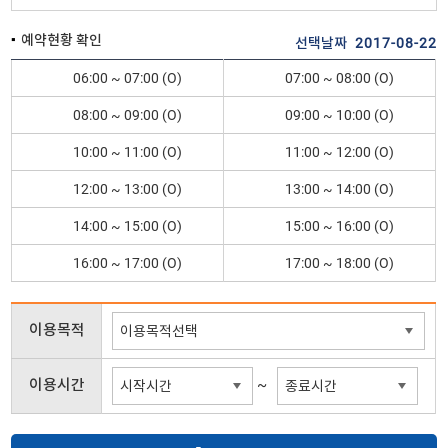
예약현황 확인
선택날짜
2017-08-22
06:00 ~ 07:00
07:00 ~ 08:00
08:00 ~ 09:00
09:00 ~ 10:00
10:00 ~ 11:00
11:00 ~ 12:00
12:00 ~ 13:00
13:00 ~ 14:00
14:00 ~ 15:00
15:00 ~ 16:00
16:00 ~ 17:00
17:00 ~ 18:00
이용목적
~
이용시간