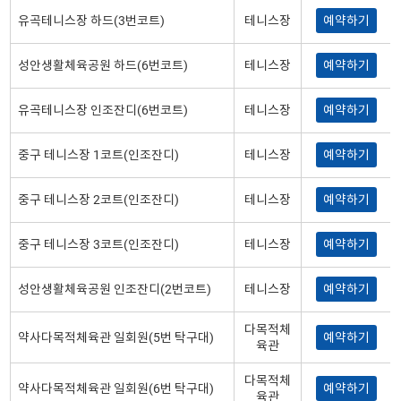
유곡테니스장 하드(3번코트)
테니스장
예약하기
성안생활체육공원 하드(6번코트)
테니스장
예약하기
유곡테니스장 인조잔디(6번코트)
테니스장
예약하기
중구 테니스장 1코트(인조잔디)
테니스장
예약하기
중구 테니스장 2코트(인조잔디)
테니스장
예약하기
중구 테니스장 3코트(인조잔디)
테니스장
예약하기
성안생활체육공원 인조잔디(2번코트)
테니스장
예약하기
다목적체
약사다목적체육관 일회원(5번 탁구대)
예약하기
육관
다목적체
약사다목적체육관 일회원(6번 탁구대)
예약하기
육관